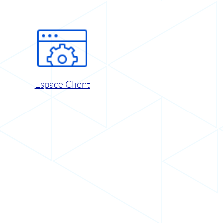
Espace Client