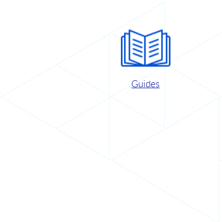
Guides