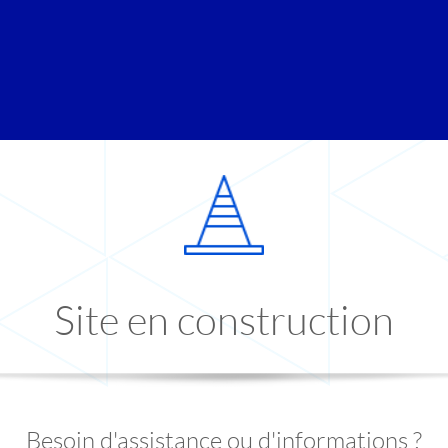
Site en construction
Besoin d'assistance ou d'informations ?