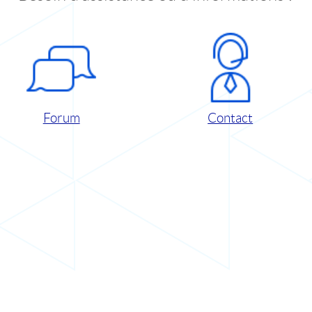
Forum
Contact